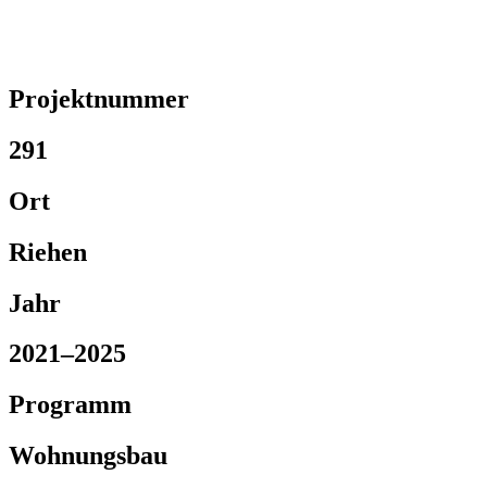
Projektnummer
291
Ort
Riehen
Jahr
2021–2025
Programm
Wohnungsbau