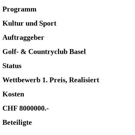
Programm
Kultur und Sport
Auftraggeber
Golf- & Countryclub Basel
Status
Wettbewerb 1. Preis, Realisiert
Kosten
CHF 8000000.-
Beteiligte