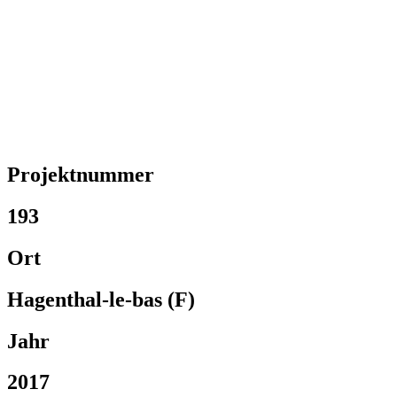
Projektnummer
193
Ort
Hagenthal-le-bas (F)
Jahr
2017